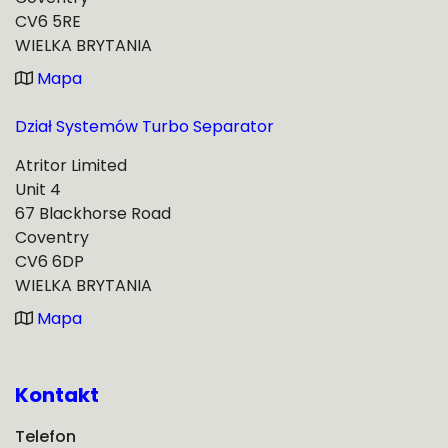
CV6 5RE
WIELKA BRYTANIA
Mapa
Dział Systemów Turbo Separator
Atritor Limited
Unit 4
67 Blackhorse Road
Coventry
CV6 6DP
WIELKA BRYTANIA
Mapa
Kontakt
Telefon