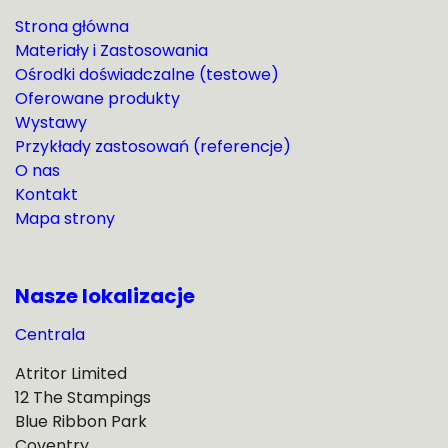
Strona główna
Materiały i Zastosowania
Ośrodki doświadczalne (testowe)
Oferowane produkty
Wystawy
Przykłady zastosowań (referencje)
O nas
Kontakt
Mapa strony
Nasze lokalizacje
Centrala
Atritor Limited
12 The Stampings
Blue Ribbon Park
Coventry