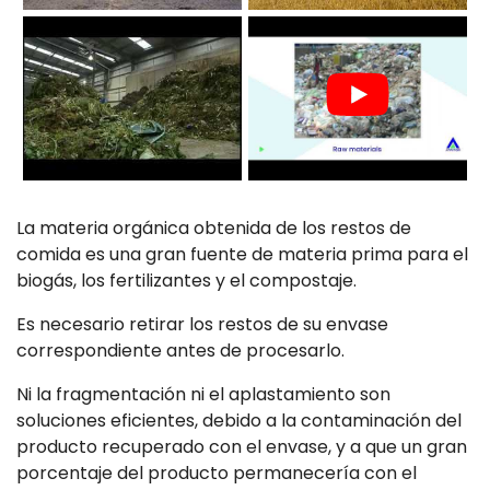
La materia orgánica obtenida de los restos de
comida es una gran fuente de materia prima para el
biogás, los fertilizantes y el compostaje.
Es necesario retirar los restos de su envase
correspondiente antes de procesarlo.
Ni la fragmentación ni el aplastamiento son
soluciones eficientes, debido a la contaminación del
producto recuperado con el envase, y a que un gran
porcentaje del producto permanecería con el