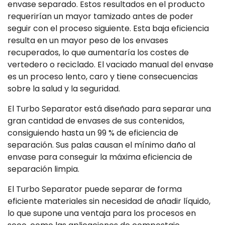
envase separado. Estos resultados en el producto
requerirían un mayor tamizado antes de poder
seguir con el proceso siguiente. Esta baja eficiencia
resulta en un mayor peso de los envases
recuperados, lo que aumentaría los costes de
vertedero o reciclado. El vaciado manual del envase
es un proceso lento, caro y tiene consecuencias
sobre la salud y la seguridad.
El Turbo Separator está diseñado para separar una
gran cantidad de envases de sus contenidos,
consiguiendo hasta un 99 % de eficiencia de
separación. Sus palas causan el mínimo daño al
envase para conseguir la máxima eficiencia de
separación limpia.
El Turbo Separator puede separar de forma
eficiente materiales sin necesidad de añadir líquido,
lo que supone una ventaja para los procesos en