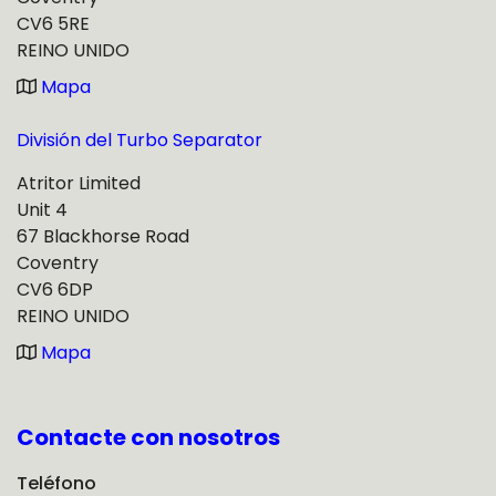
CV6 5RE
REINO UNIDO
Mapa
División del Turbo Separator
Atritor Limited
Unit 4
67 Blackhorse Road
Coventry
CV6 6DP
REINO UNIDO
Mapa
Contacte con nosotros
Teléfono