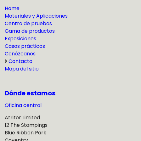
Home
Materiales y Aplicaciones
Centro de pruebas
Gama de productos
Exposiciones
Casos prácticos
Conózcanos
Contacto
Mapa del sitio
Dónde estamos
Oficina central
Atritor Limited
12 The Stampings
Blue Ribbon Park
Coventry