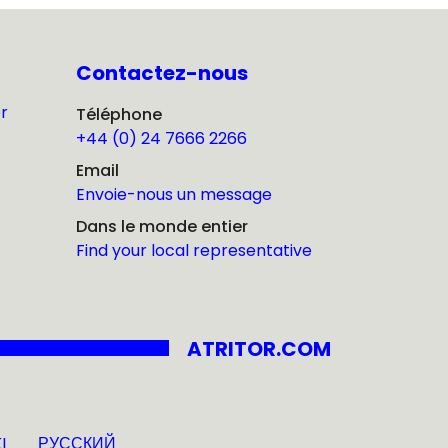
Contactez-nous
r
Téléphone
+44 (0) 24 7666 2266
Email
Envoie-nous un message
Dans le monde entier
Find your local representative
ATRITOR.COM
I
РУССКИЙ