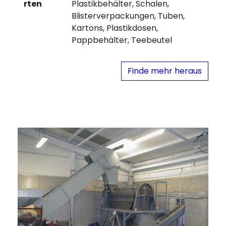
rten
Plastikbehälter, Schalen,
Blisterverpackungen, Tuben,
Kartons, Plastikdosen,
Pappbehälter, Teebeutel
Finde mehr heraus