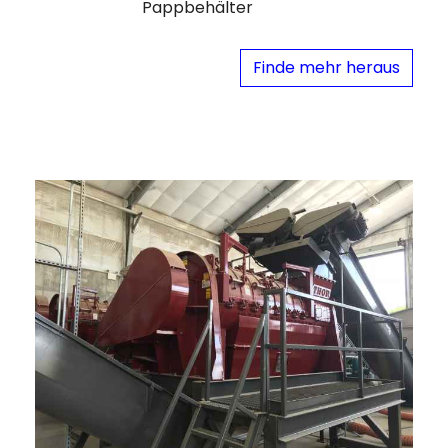
Pappbehälter
Finde mehr heraus