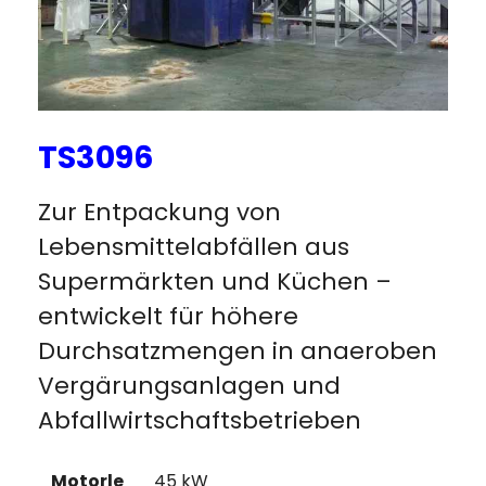
TS3096
Zur Entpackung von
Lebensmittelabfällen aus
Supermärkten und Küchen –
entwickelt für höhere
Durchsatzmengen in anaeroben
Vergärungsanlagen und
Abfallwirtschaftsbetrieben
Motorle
45 kW