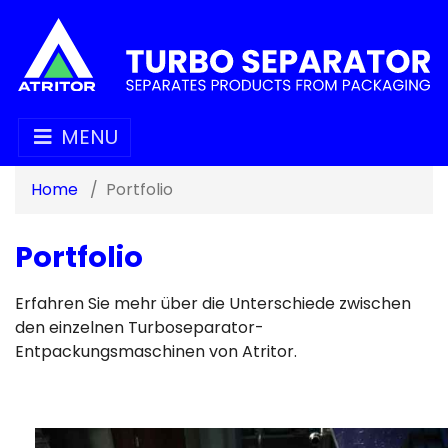
MENU
Home
Portfolio
Portfolio
Erfahren Sie mehr über die Unterschiede zwischen
den einzelnen Turboseparator-
Entpackungsmaschinen von Atritor.