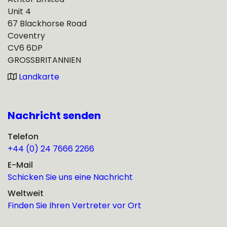
Unit 4
67 Blackhorse Road
Coventry
CV6 6DP
GROSSBRITANNIEN
Landkarte
Nachricht senden
Telefon
+44 (0) 24 7666 2266
E-Mail
Schicken Sie uns eine Nachricht
Weltweit
Finden Sie Ihren Vertreter vor Ort