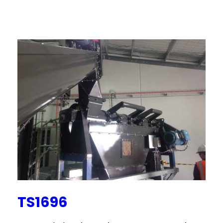
TS1696