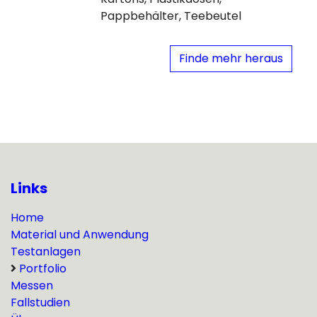
Pappbehälter, Teebeutel
Finde mehr heraus
Links
Home
Material und Anwendung
Testanlagen
Portfolio
Messen
Fallstudien