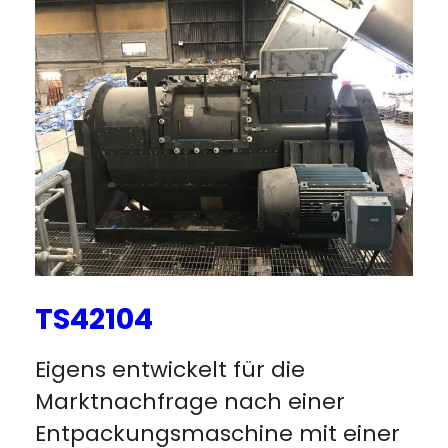
TS42104
Eigens entwickelt für die
Marktnachfrage nach einer
Entpackungsmaschine mit einer