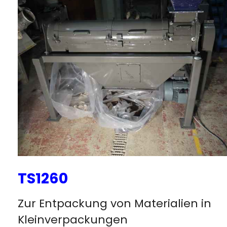
TS1260
Zur Entpackung von Materialien in
Kleinverpackungen