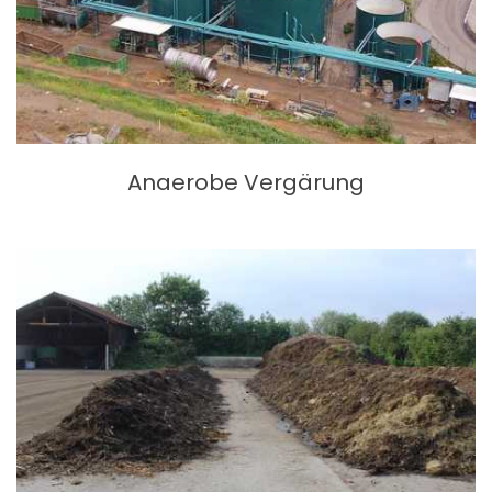
Anaerobe Vergärung