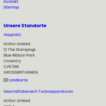
Kontakt
Sitemap
Unsere Standorte
Hauptsitz
Atritor Limited
12 The Stampings
Blue Ribbon Park
Coventry
CV6 5RE
GROSSBRITANNIEN
Landkarte
Geschäftsbereich Turboseparatoren
Atritor Limited