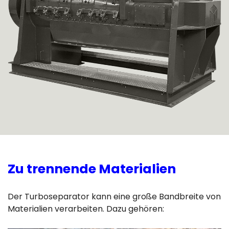
Zu trennende Materialien
Der Turboseparator kann eine große Bandbreite von
Materialien verarbeiten. Dazu gehören: