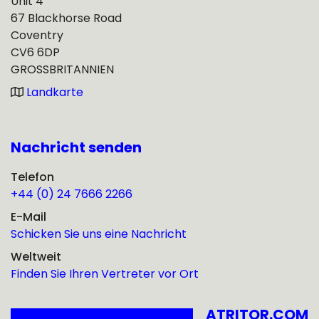
Unit 4
67 Blackhorse Road
Coventry
CV6 6DP
GROSSBRITANNIEN
Landkarte
Nachricht senden
Telefon
+44 (0) 24 7666 2266
E-Mail
Schicken Sie uns eine Nachricht
Weltweit
Finden Sie Ihren Vertreter vor Ort
ATRITOR.COM