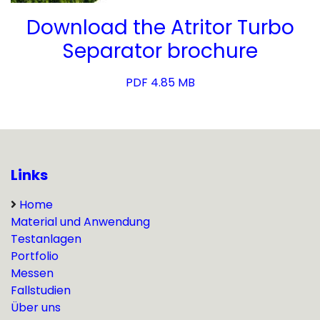
Download the Atritor Turbo
Separator brochure
PDF 4.85 MB
Links
Home
Material und Anwendung
Testanlagen
Portfolio
Messen
Fallstudien
Über uns