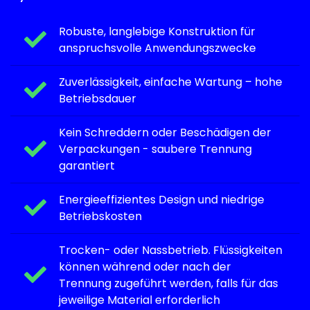
Robuste, langlebige Konstruktion für
anspruchsvolle Anwendungszwecke
Zuverlässigkeit, einfache Wartung – hohe
Betriebsdauer
Kein Schreddern oder Beschädigen der
Verpackungen - saubere Trennung
garantiert
Energieeffizientes Design und niedrige
Betriebskosten
Trocken- oder Nassbetrieb. Flüssigkeiten
können während oder nach der
Trennung zugeführt werden, falls für das
jeweilige Material erforderlich