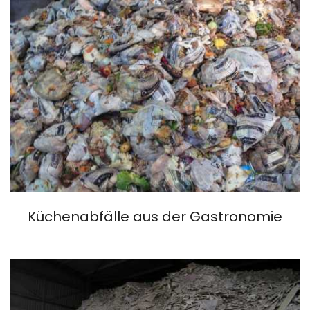
Küchenabfälle aus der Gastronomie