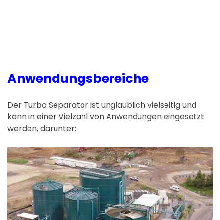
Anwendungsbereiche
Der Turbo Separator ist unglaublich vielseitig und
kann in einer Vielzahl von Anwendungen eingesetzt
werden, darunter: