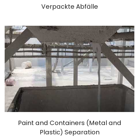
Verpackte Abfälle
Paint and Containers (Metal and
Plastic) Separation