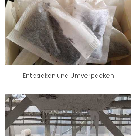
Entpacken und Umverpacken