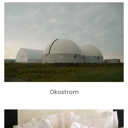
Ökostrom