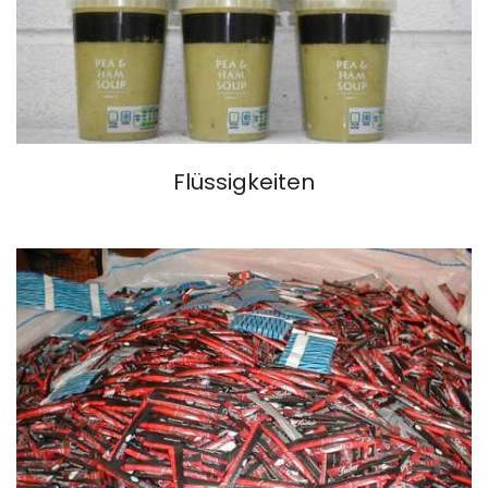
Flüssigkeiten