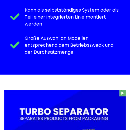
Kann als selbstständiges System oder als
Teil einer integrierten Linie montiert
werden
Große Auswahl an Modellen
entsprechend dem Betriebszweck und
der Durchsatzmenge