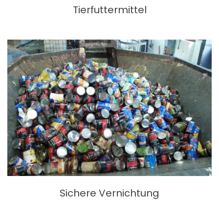
Tierfuttermittel
Sichere Vernichtung