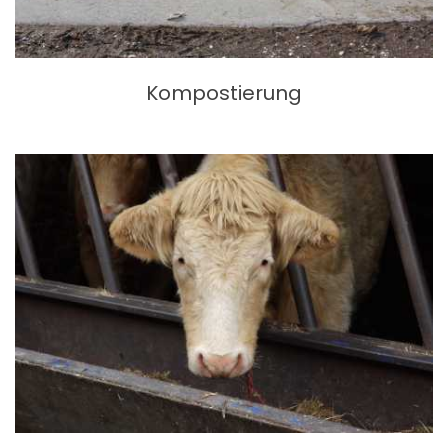
Kompostierung