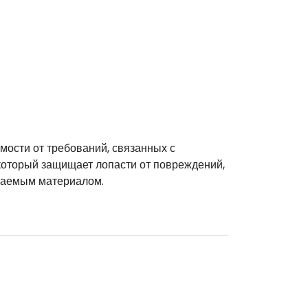
имости от требований, связанных с
оторый защищает лопасти от повреждений,
ваемым материалом.